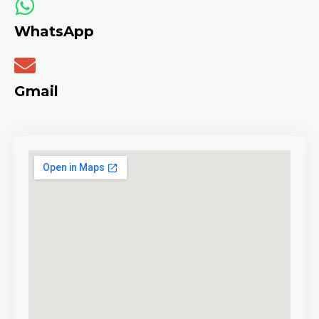
WhatsApp
Gmail